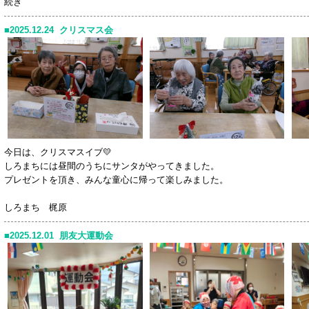
続き
2025.12.24 クリスマス会
今日は、クリスマスイブ💛
しろまちには昼間のうちにサンタがやってきました。
プレゼントを頂き、みんな童心に帰って楽しみました。
しろまち 梶原
2025.12.01 朋友大運動会