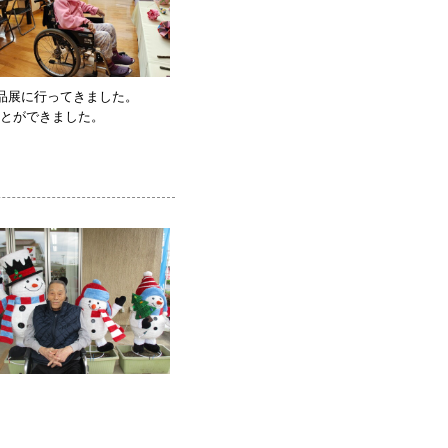
品展に行ってきました。
とができました。