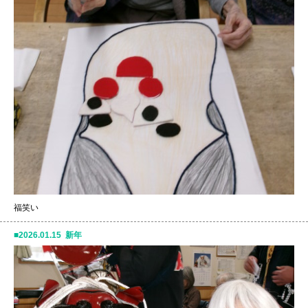
福笑い
2026.01.15 新年