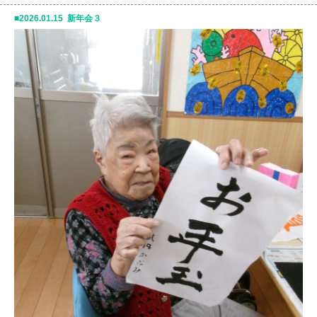
2026.01.15 新年会３