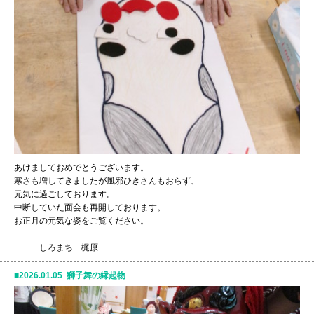
あけましておめでとうございます。
寒さも増してきましたが風邪ひきさんもおらず、
元気に過ごしております。
中断していた面会も再開しております。
お正月の元気な姿をご覧ください。
しろまち 梶原
2026.01.05 獅子舞の縁起物