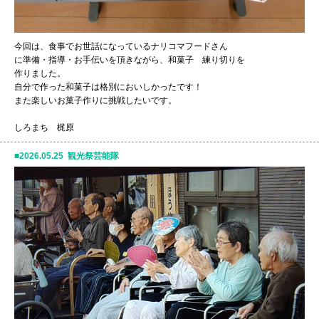
今回は、食事でお世話になっているナリコマフードさん
に準備・指導・お手伝いを頂きながら、和菓子 練り切りを
作りました。
自分で作った和菓子は格別においしかったです！
また楽しいお菓子作りに挑戦したいです。
しろまち 梶原
2026.05.25 観光祭芸能隊