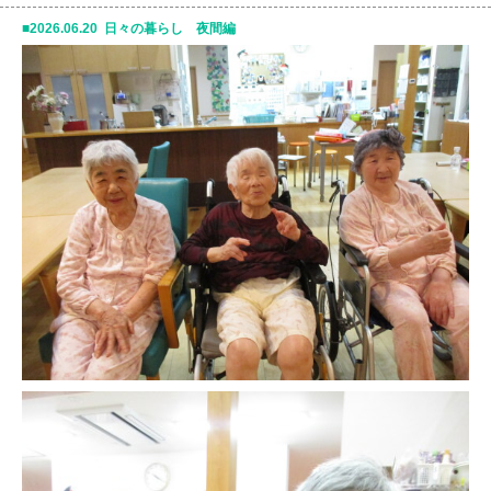
2026.06.20 日々の暮らし 夜間編