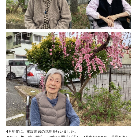
4月初旬に、施設周辺の花見を行いました。