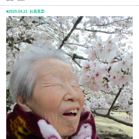
2025.04.21 お花見②